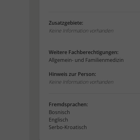
Zusatzgebiete:
Keine Information vorhanden
Weitere Fachberechtigungen:
Allgemein- und Familienmedizin
Hinweis zur Person:
Keine Information vorhanden
Fremdsprachen:
Bosnisch
Englisch
Serbo-Kroatisch