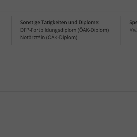
Sonstige Tätigkeiten und Diplome:
Spe
DFP-Fortbildungsdiplom (ÖÄK-Diplom)
Kei
Notärzt*in (ÖÄK-Diplom)