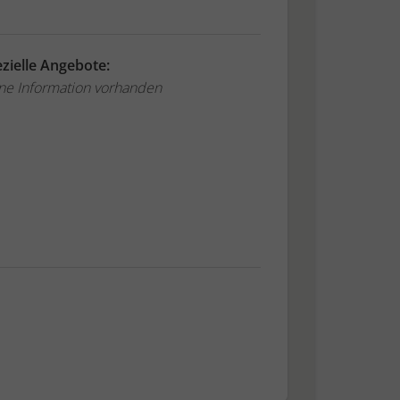
zielle Angebote:
ne Information vorhanden