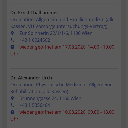
Dr. Ernst Thalhammer
Ordination: Allgemein- und Familienmedizin (alle
Kassen, VU Vorsorgeuntersuchungs-Vertrag)
Zur Spinnerin 22/1/1/6, 1100 Wien
+43 1 6024562
wieder geöffnet am 17.08.2026: 14.00 - 19.00
Uhr
Dr. Alexander Urch
Ordination: Physikalische Medizin u. Allgemeine
Rehabilitation (alle Kassen)
Brunnengasse 24, 1160 Wien
+43 1 5356464
wieder geöffnet am 10.08.2026: 09.00 - 13.00
Uhr