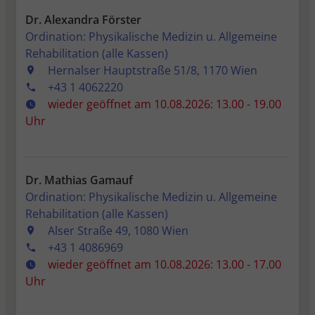
Dr. Alexandra Förster
Ordination: Physikalische Medizin u. Allgemeine
Rehabilitation (alle Kassen)
Hernalser Hauptstraße 51/8, 1170 Wien
+43 1 4062220
wieder geöffnet am 10.08.2026: 13.00 - 19.00
Uhr
Dr. Mathias Gamauf
Ordination: Physikalische Medizin u. Allgemeine
Rehabilitation (alle Kassen)
Alser Straße 49, 1080 Wien
+43 1 4086969
wieder geöffnet am 10.08.2026: 13.00 - 17.00
Uhr