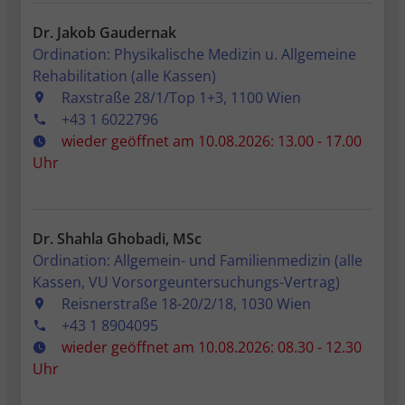
Dr. Jakob Gaudernak
Ordination: Physikalische Medizin u. Allgemeine
Rehabilitation (alle Kassen)
Raxstraße 28/1/Top 1+3, 1100 Wien
+43 1 6022796
wieder geöffnet am 10.08.2026: 13.00 - 17.00
Uhr
Dr. Shahla Ghobadi, MSc
Ordination: Allgemein- und Familienmedizin (alle
Kassen, VU Vorsorgeuntersuchungs-Vertrag)
Reisnerstraße 18-20/2/18, 1030 Wien
+43 1 8904095
wieder geöffnet am 10.08.2026: 08.30 - 12.30
Uhr