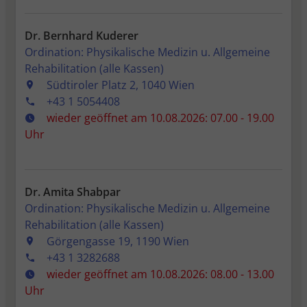
Dr. Bernhard Kuderer
Ordination: Physikalische Medizin u. Allgemeine
Rehabilitation (alle Kassen)
Südtiroler Platz 2, 1040 Wien
+43 1 5054408
wieder geöffnet am 10.08.2026: 07.00 - 19.00
Uhr
Dr. Amita Shabpar
Ordination: Physikalische Medizin u. Allgemeine
Rehabilitation (alle Kassen)
Görgengasse 19, 1190 Wien
+43 1 3282688
wieder geöffnet am 10.08.2026: 08.00 - 13.00
Uhr