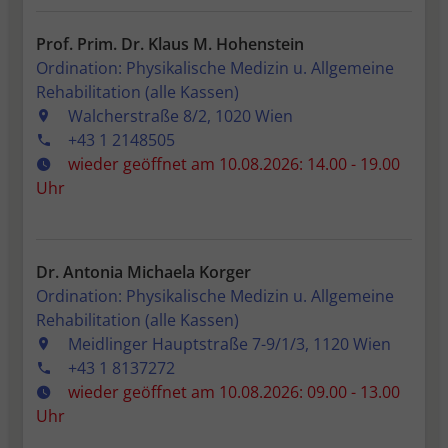
Prof. Prim. Dr. Klaus M. Hohenstein
Ordination: Physikalische Medizin u. Allgemeine
Rehabilitation (alle Kassen)
Walcherstraße 8/2, 1020 Wien
+43 1 2148505
wieder geöffnet am 10.08.2026: 14.00 - 19.00
Uhr
Dr. Antonia Michaela Korger
Ordination: Physikalische Medizin u. Allgemeine
Rehabilitation (alle Kassen)
Meidlinger Hauptstraße 7-9/1/3, 1120 Wien
+43 1 8137272
wieder geöffnet am 10.08.2026: 09.00 - 13.00
Uhr