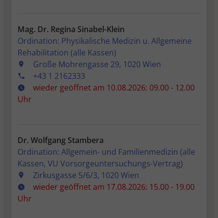
Mag. Dr. Regina Sinabel-Klein
Ordination: Physikalische Medizin u. Allgemeine
Rehabilitation (alle Kassen)
Große Mohrengasse 29, 1020 Wien
+43 1 2162333
wieder geöffnet am 10.08.2026: 09.00 - 12.00
Uhr
Dr. Wolfgang Stambera
Ordination: Allgemein- und Familienmedizin (alle
Kassen, VU Vorsorgeuntersuchungs-Vertrag)
Zirkusgasse 5/6/3, 1020 Wien
wieder geöffnet am 17.08.2026: 15.00 - 19.00
Uhr