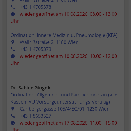
Wallrißstraße 2, 1180 Wien
+43 1 4705378
wieder geöffnet am 10.08.2026: 08.00 - 13.00
Uhr
Ordination: Innere Medizin u. Pneumologie (KFA)
Wallrißstraße 2, 1180 Wien
+43 1 4705378
wieder geöffnet am 10.08.2026: 10.00 - 12.00
Uhr
Dr. Sabine Gingold
Ordination: Allgemein- und Familienmedizin (alle
Kassen, VU Vorsorgeuntersuchungs-Vertrag)
Carlbergergasse 105/4/EG/01, 1230 Wien
+43 1 8653527
wieder geöffnet am 17.08.2026: 11.00 - 15.00
Uhr