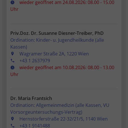
wieder geöffnet am 24.08.2026: 08.00 - 15.00
Uhr
Priv.Doz. Dr. Susanne Diesner-Treiber, PhD
Ordination: Kinder- u. Jugendheilkunde (alle
Kassen)
Wagramer Straße 2A, 1220 Wien
+43 1 2637979
wieder geöffnet am 10.08.2026: 08.00 - 13.00
Uhr
Dr. Maria Frantsich
Ordination: Allgemeinmedizin (alle Kassen, VU
Vorsorgeuntersuchungs-Vertrag)
Hernstorferstraße 22-32/21/5, 1140 Wien
+43 1 9141488