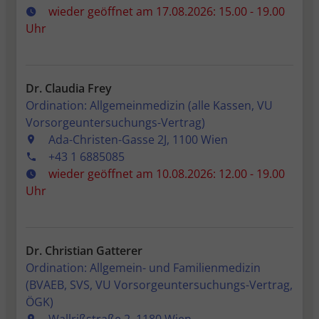
wieder geöffnet am 17.08.2026: 15.00 - 19.00
Uhr
Dr. Claudia Frey
Ordination: Allgemeinmedizin (alle Kassen, VU
Vorsorgeuntersuchungs-Vertrag)
Ada-Christen-Gasse 2J, 1100 Wien
+43 1 6885085
wieder geöffnet am 10.08.2026: 12.00 - 19.00
Uhr
Dr. Christian Gatterer
Ordination: Allgemein- und Familienmedizin
(BVAEB, SVS, VU Vorsorgeuntersuchungs-Vertrag,
ÖGK)