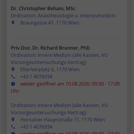
Dr. Christopher Beham, MSc
Ordination: Anästhesiologie u. Intensivmedizin
Braungasse 41, 1170 Wien
Priv.Doz. Dr. Richard Brunner, PhD
Ordination: Innere Medizin (alle Kassen, VU
Vorsorgeuntersuchungs-Vertrag)
Elterleinplatz 6, 1170 Wien
+43 1 4076934
wieder geöffnet am 10.08.2026: 09.00 - 17.00
Uhr
Ordination: Innere Medizin (alle Kassen, VU
Vorsorgeuntersuchungs-Vertrag)
Hernalser Hauptstraße 71, 1170 Wien
+43 1 4076934