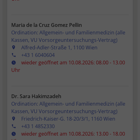
Maria de la Cruz Gomez Pellin
Ordination: Allgemein- und Familienmedizin (alle
Kassen, VU Vorsorgeuntersuchungs-Vertrag)
Alfred-Adler-Straße 1, 1100 Wien
+43 1 6040604
wieder geöffnet am 10.08.2026: 08.00 - 13.00
Uhr
Dr. Sara Hakimzadeh
Ordination: Allgemein- und Familienmedizin (alle
Kassen, VU Vorsorgeuntersuchungs-Vertrag)
Friedrich-Kaiser-G. 18-20/3/1, 1160 Wien
+43 1 4852330
wieder geöffnet am 10.08.2026: 13.00 - 18.00