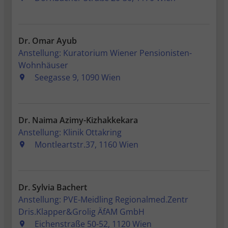
Dr. Omar Ayub
Anstellung: Kuratorium Wiener Pensionisten-
Wohnhäuser
Seegasse 9, 1090 Wien
Dr. Naima Azimy-Kizhakkekara
Anstellung: Klinik Ottakring
Montleartstr.37, 1160 Wien
Dr. Sylvia Bachert
Anstellung: PVE-Meidling Regionalmed.Zentr
Dris.Klapper&Grolig ÄfAM GmbH
Eichenstraße 50-52, 1120 Wien