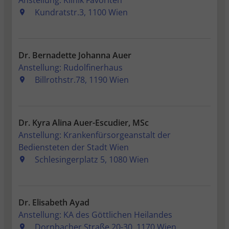
Anstellung: Klinik Favoriten
Kundratstr.3, 1100 Wien
Dr. Bernadette Johanna Auer
Anstellung: Rudolfinerhaus
Billrothstr.78, 1190 Wien
Dr. Kyra Alina Auer-Escudier, MSc
Anstellung: Krankenfürsorgeanstalt der
Bediensteten der Stadt Wien
Schlesingerplatz 5, 1080 Wien
Dr. Elisabeth Ayad
Anstellung: KA des Göttlichen Heilandes
Dornbacher Straße 20-30, 1170 Wien