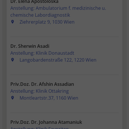
Dr. Elena Apostoloska
Anstellung: Ambulatorium f. medizinische u.
chemische Labordiagnostik
Ziehrerplatz 9, 1030 Wien
Dr. Sherwin Asadi
Anstellung: Klinik Donaustadt
Langobardenstraße 122, 1220 Wien
Priv.Doz. Dr. Afshin Assadian
Anstellung: Klinik Ottakring
Montleartstr.37, 1160 Wien
Priv.Doz. Dr. Johanna Atamaniuk