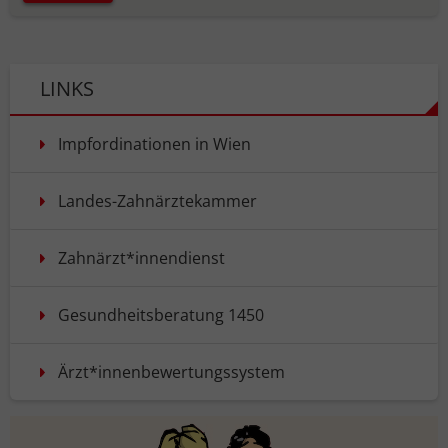
LINKS
Impfordinationen in Wien
Landes-Zahnärztekammer
Zahnärzt*innendienst
Gesundheitsberatung 1450
Ärzt*innenbewertungssystem