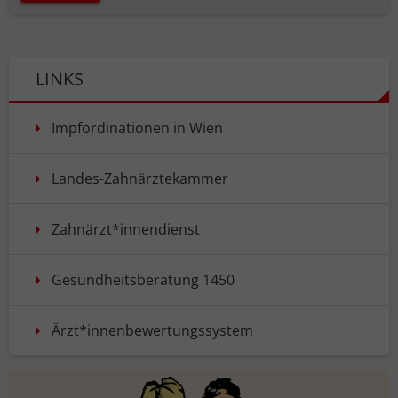
LINKS
Impfordinationen in Wien
Landes-Zahnärztekammer
Zahnärzt*innendienst
Gesundheitsberatung 1450
Ärzt*innenbewertungssystem