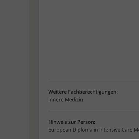
Weitere Fachberechtigungen:
Innere Medizin
Hinweis zur Person:
European Diploma in Intensive Care Me