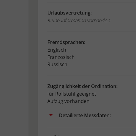
Urlaubsvertretung:
Keine Information vorhanden
Fremdsprachen:
Englisch
Französisch
Russisch
Zugänglichkeit der Ordination:
für Rollstuhl geeignet
Aufzug vorhanden
Detailierte Messdaten: