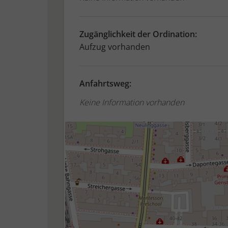
Zugänglichkeit der Ordination:
Aufzug vorhanden
Anfahrtsweg:
Keine Information vorhanden