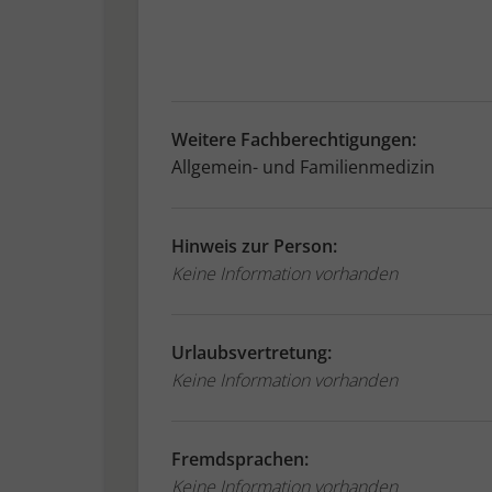
Weitere Fachberechtigungen:
Allgemein- und Familienmedizin
Hinweis zur Person:
Keine Information vorhanden
Urlaubsvertretung:
Keine Information vorhanden
Fremdsprachen:
Keine Information vorhanden