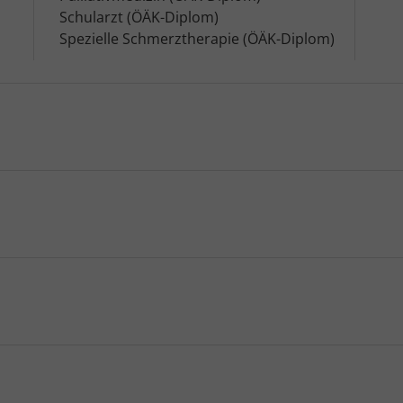
Schularzt (ÖÄK-Diplom)
Spezielle Schmerztherapie (ÖÄK-Diplom)