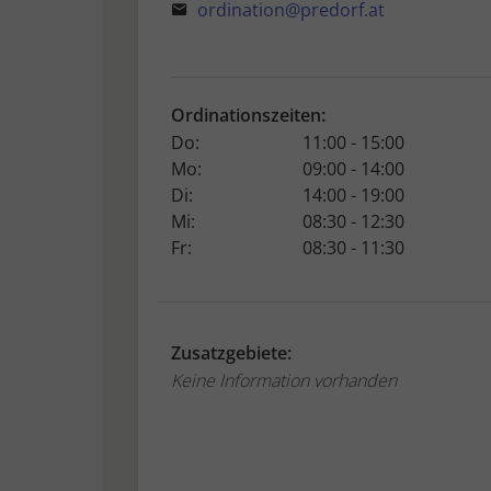
ordination@predorf.at
Ordinationszeiten:
Do:
11:00 - 15:00
Mo:
09:00 - 14:00
Di:
14:00 - 19:00
Mi:
08:30 - 12:30
Fr:
08:30 - 11:30
Zusatzgebiete:
Keine Information vorhanden