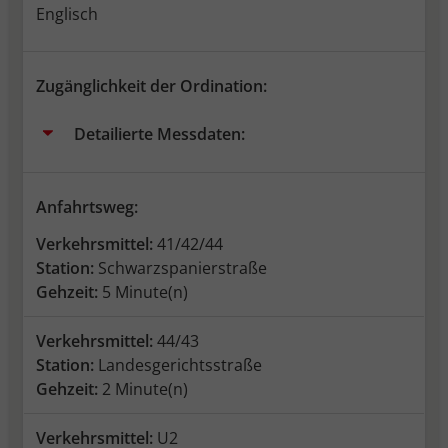
Englisch
Zugänglichkeit der Ordination:
Detailierte Messdaten:
Anfahrtsweg:
Verkehrsmittel:
41/42/44
Station:
Schwarzspanierstraße
Gehzeit:
5 Minute(n)
Verkehrsmittel:
44/43
Station:
Landesgerichtsstraße
Gehzeit:
2 Minute(n)
Verkehrsmittel:
U2