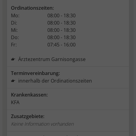
Ordinationszeiten:
Mo:
08:00 - 18:30
Di:
08:00 - 18:30
Mi:
08:00 - 18:30
Do:
08:00 - 18:30
Fr:
07:45 - 16:00
Ärztezentrum Garnisongasse
Terminvereinbarung:
innerhalb der Ordinationszeiten
Krankenkassen:
KFA
Zusatzgebiete:
Keine Information vorhanden