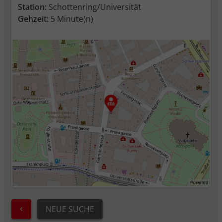
Station:
Schottenring/Universität
Gehzeit:
5 Minute(n)
NEUE SUCHE