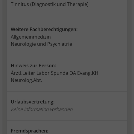
Tinnitus (Diagnostik und Therapie)
Weitere Fachberechtigungen:
Allgemeinmedizin
Neurologie und Psychiatrie
Hinweis zur Person:
Ärztl.Leiter Labor Spunda OA Evang.KH
Neurolog.Abt.
Urlaubsvertretung:
Keine Information vorhanden
Fremdsprachen: