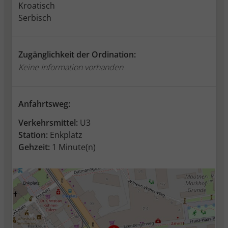
Kroatisch
Serbisch
Zugänglichkeit der Ordination:
Keine Information vorhanden
Anfahrtsweg:
Verkehrsmittel:
U3
Station:
Enkplatz
Gehzeit:
1 Minute(n)