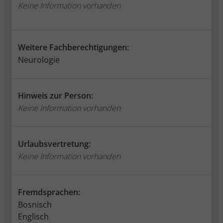
Keine Information vorhanden
Weitere Fachberechtigungen:
Neurologie
Hinweis zur Person:
Keine Information vorhanden
Urlaubsvertretung:
Keine Information vorhanden
Fremdsprachen:
Bosnisch
Englisch