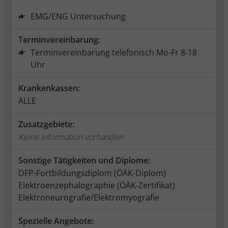
EMG/ENG Untersuchung
Terminvereinbarung:
Terminvereinbarung telefonisch Mo-Fr 8-18
Uhr
Krankenkassen:
ALLE
Zusatzgebiete:
Keine Information vorhanden
Sonstige Tätigkeiten und Diplome:
DFP-Fortbildungsdiplom (ÖÄK-Diplom)
Elektroenzephalographie (ÖÄK-Zertifikat)
Elektroneurografie/Elektromyografie
Spezielle Angebote: