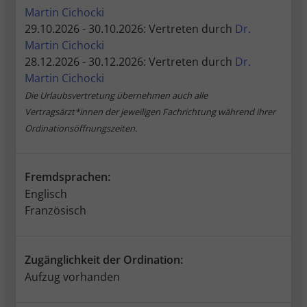
Martin Cichocki
29.10.2026 - 30.10.2026: Vertreten durch
Dr.
Martin Cichocki
28.12.2026 - 30.12.2026: Vertreten durch
Dr.
Martin Cichocki
Die Urlaubsvertretung übernehmen auch alle
Vertragsärzt*innen der jeweiligen Fachrichtung während ihrer
Ordinationsöffnungszeiten.
Fremdsprachen:
Englisch
Französisch
Zugänglichkeit der Ordination:
Aufzug vorhanden