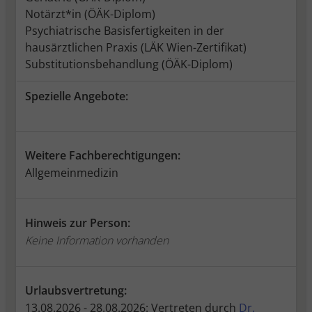
Notärzt*in (ÖÄK-Diplom)
Psychiatrische Basisfertigkeiten in der
hausärztlichen Praxis (LÄK Wien-Zertifikat)
Substitutionsbehandlung (ÖÄK-Diplom)
Spezielle Angebote:
Weitere Fachberechtigungen:
Allgemeinmedizin
Hinweis zur Person:
Keine Information vorhanden
Urlaubsvertretung:
13.08.2026 - 28.08.2026: Vertreten durch
Dr.