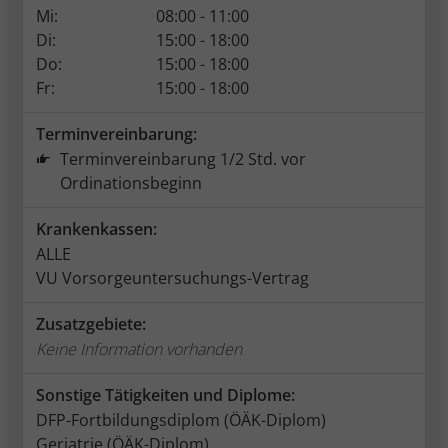
Mi:
08:00 - 11:00
Di:
15:00 - 18:00
Do:
15:00 - 18:00
Fr:
15:00 - 18:00
Terminvereinbarung:
Terminvereinbarung 1/2 Std. vor
Ordinationsbeginn
Krankenkassen:
ALLE
VU Vorsorgeuntersuchungs-Vertrag
Zusatzgebiete:
Keine Information vorhanden
Sonstige Tätigkeiten und Diplome:
DFP-Fortbildungsdiplom (ÖÄK-Diplom)
Geriatrie (ÖÄK-Diplom)