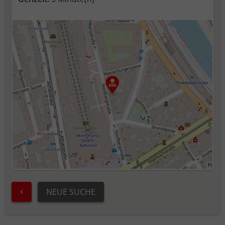
NEUE SUCHE