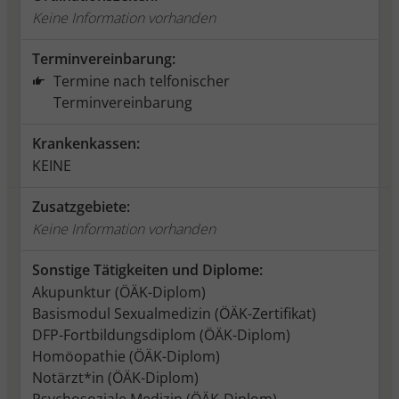
Keine Information vorhanden
Terminvereinbarung:
Termine nach telfonischer
Terminvereinbarung
Krankenkassen:
KEINE
Zusatzgebiete:
Keine Information vorhanden
Sonstige Tätigkeiten und Diplome:
Akupunktur (ÖÄK-Diplom)
Basismodul Sexualmedizin (ÖÄK-Zertifikat)
DFP-Fortbildungsdiplom (ÖÄK-Diplom)
Homöopathie (ÖÄK-Diplom)
Notärzt*in (ÖÄK-Diplom)